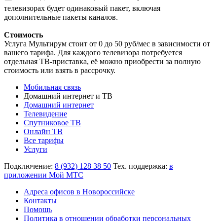
телевизорах будет одинаковый пакет, включая
дополнительные пакеты каналов.
Стоимость
Услуга Мультирум стоит от 0 до 50 руб/мес в зависимости от
вашего тарифа. Для каждого телевизора потребуется
отдельная ТВ-приставка, её можно приобрести за полную
стоимость или взять в рассрочку.
Мобильная связь
Домашний интернет и ТВ
Домашний интернет
Телевидение
Спутниковое ТВ
Онлайн ТВ
Все тарифы
Услуги
Подключение:
8 (932) 128 38 50
Тех. поддержка:
в
приложении Мой МТС
Адреса офисов в Новороссийске
Контакты
Помощь
Политика в отношении обработки персональных