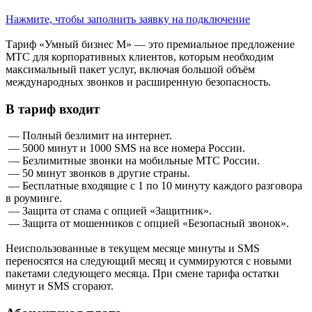
Нажмите, чтобы заполнить заявку на подключение
Тариф «Умный бизнес М» — это премиальное предложение
МТС для корпоративных клиентов, которым необходим
максимальный пакет услуг, включая большой объём
международных звонков и расширенную безопасность.
В тариф входит
— Полный безлимит на интернет.
— 5000 минут и 1000 SMS на все номера России.
— Безлимитные звонки на мобильные МТС России.
— 50 минут звонков в другие страны.
— Бесплатные входящие с 1 по 10 минуту каждого разговора
в роуминге.
— Защита от спама с опцией «Защитник».
— Защита от мошенников с опцией «Безопасный звонок».
Неиспользованные в текущем месяце минуты и SMS
переносятся на следующий месяц и суммируются с новыми
пакетами следующего месяца. При смене тарифа остатки
минут и SMS сгорают.