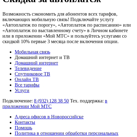
Возможность сэкономить для абонентов всех тарифов,
включающих мобильную связь! Подключайте услугу
«Автоплатеж по порогу», «Автоплатеж по расписанию» или
«Автоплатеж по выставленному счету» в Личном кабинете
или в приложении «Мой МТС» и пользуйтесь услугами со
скидкой 10% первые 3 месяца после включения опции.
Мобильная связь
Домашний интернет и ТВ
Домашний интернет
Телевидение
Спутниковое ТВ
Онлайн ТВ
Все тарифы
Услуги
Подключение:
8 (932) 128 38 50
Тех. поддержка:
в
приложении Мой МТС
Адреса офисов в Новороссийске
Контакты
Помощь
Политика в отношении обработки персональных