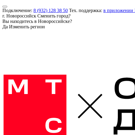
Подключение:
8 (932) 128 38 50
Тех. поддержка:
в приложении
г. Новороссийск
Сменить город?
Вы находитесь в
Новороссийске
?
Да
Изменить регион