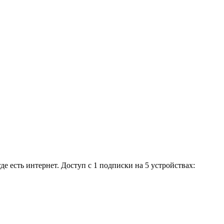
 есть интернет. Доступ с 1 подписки на 5 устройствах: