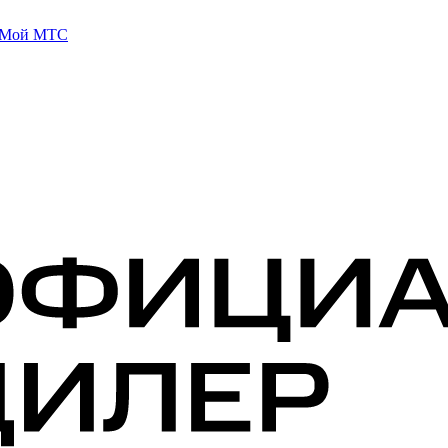
 Мой МТС